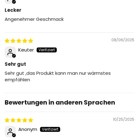
Lecker
Angenehmer Geschmack
08/06/2025
Keuter
Sehr gut
Sehr gut ,das Produkt kann man nur wärmstes
empfählen
Bewertungen in anderen Sprachen
10/25/2025
Anonym