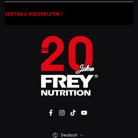
VERTRAG WIDERRUFEN
Deutsch