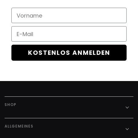
Vorname
Email
KOSTENLOS ANMELDEN
SHOP
ALLGEMEINES