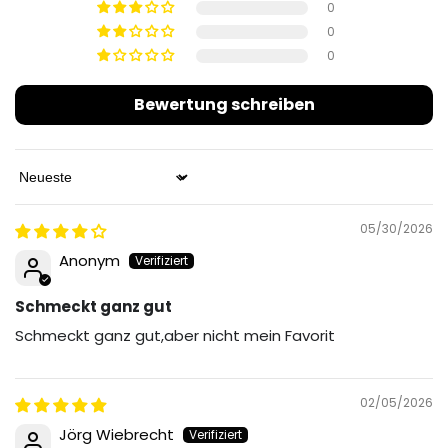
0
0
0
Bewertung schreiben
Sort by
05/30/2026
Anonym
Schmeckt ganz gut
Schmeckt ganz gut,aber nicht mein Favorit
02/05/2026
Jörg Wiebrecht