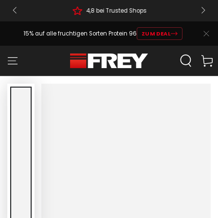
4,8 bei Trusted Shops
15% auf alle fruchtigen Sorten Protein 96
ZUM DEAL
Warenko