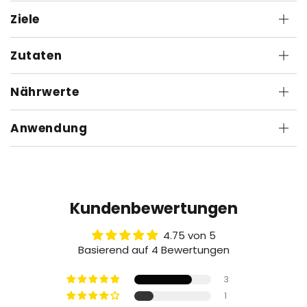
Ziele
Zutaten
Nährwerte
Anwendung
Kundenbewertungen
4.75 von 5
Basierend auf 4 Bewertungen
3
1