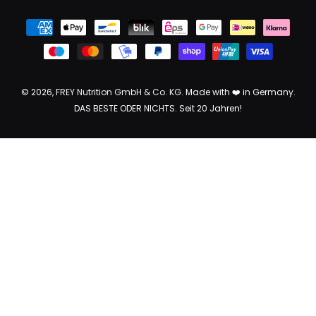
© 2026,
FREY Nutrition GmbH & Co. KG
. Made with ❤️ in Germany.
DAS BESTE ODER NICHTS. Seit 20 Jahren!