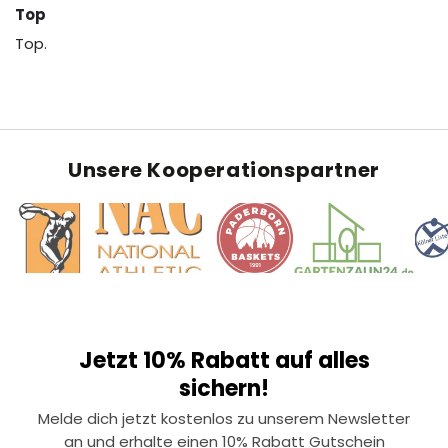
Top
Top.
Unsere Kooperationspartner
Jetzt 10% Rabatt auf alles
sichern!
Melde dich jetzt kostenlos zu unserem Newsletter
an und erhalte einen 10% Rabatt Gutschein