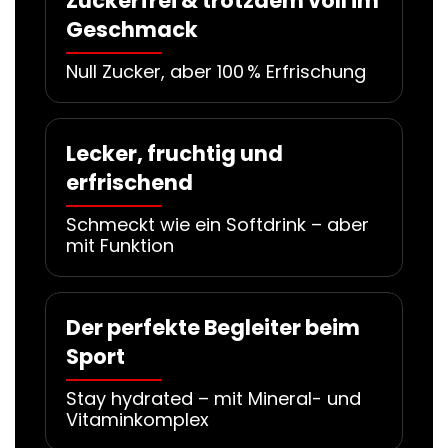
Zuckerfrei & trotzdem voll im
Geschmack
Null Zucker, aber 100 % Erfrischung
Lecker, fruchtig und
erfrischend
Schmeckt wie ein Softdrink – aber
mit Funktion
Der perfekte Begleiter beim
Sport
Stay hydrated – mit Mineral- und
Vitaminkomplex