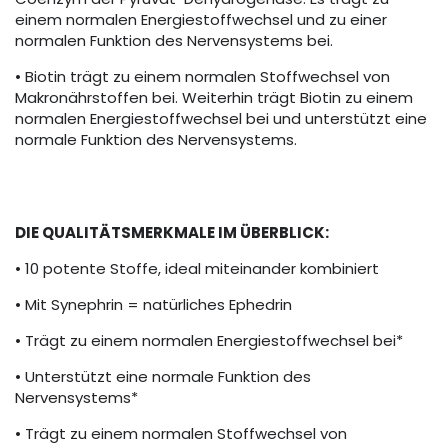
einem normalen Energiestoffwechsel und zu einer
normalen Funktion des Nervensystems bei.
• Biotin trägt zu einem normalen Stoffwechsel von
Makronährstoffen bei. Weiterhin trägt Biotin zu einem
normalen Energiestoffwechsel bei und unterstützt eine
normale Funktion des Nervensystems.
DIE QUALITÄTSMERKMALE IM ÜBERBLICK:
• 10 potente Stoffe, ideal miteinander kombiniert
• Mit Synephrin = natürliches Ephedrin
• Trägt zu einem normalen Energiestoffwechsel bei*
• Unterstützt eine normale Funktion des
Nervensystems*
• Trägt zu einem normalen Stoffwechsel von