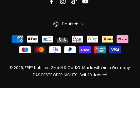
Deutsch
© 2026,
FREY Nutrition GmbH & Co. KG
. Made with ❤️ in Germany.
DAS BESTE ODER NICHTS. Seit 20 Jahren!