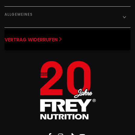
ALLGEMEINES
VERTRAG WIDERRUFEN