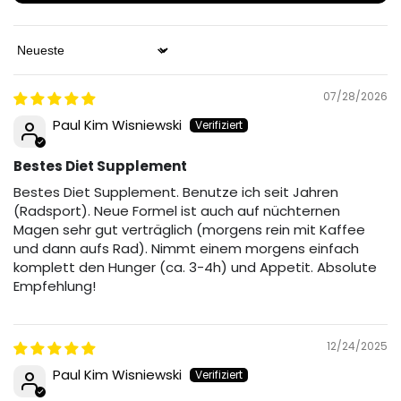
Sort by
07/28/2026
Paul Kim Wisniewski
Bestes Diet Supplement
Bestes Diet Supplement. Benutze ich seit Jahren
(Radsport). Neue Formel ist auch auf nüchternen
Magen sehr gut verträglich (morgens rein mit Kaffee
und dann aufs Rad). Nimmt einem morgens einfach
komplett den Hunger (ca. 3-4h) und Appetit. Absolute
Empfehlung!
12/24/2025
Paul Kim Wisniewski