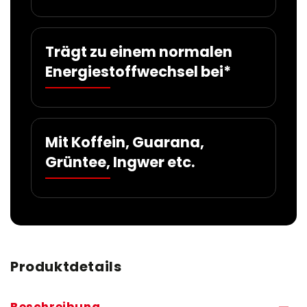
Trägt zu einem normalen
Energiestoffwechsel bei*
Mit Koffein, Guarana,
Grüntee, Ingwer etc.
Produktdetails