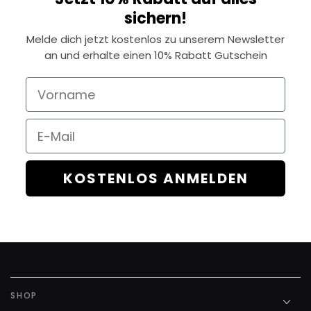
sichern!
Melde dich jetzt kostenlos zu unserem Newsletter
an und erhalte einen 10% Rabatt Gutschein
Vorname
Email
KOSTENLOS ANMELDEN
SHOP