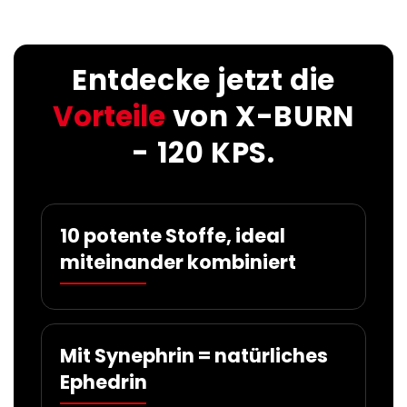
Entdecke jetzt die
Vorteile
von X-BURN
- 120 KPS.
10 potente Stoffe, ideal
miteinander kombiniert
Mit Synephrin = natürliches
Ephedrin