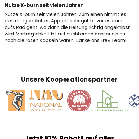
Nutze X-burn seit vielen Jahren
Nutze X-burn seit vielen Jahren. Zum einen nimmt es
den morgendlichen Appetit sehr gut bevor es dann
aufs Rad geht, wo dann die Heizung richtig angeknipst
wird. Verträglichkeit ist auf nüchternen besser als es
noch die roten Kapseln waren. Danke ans Frey Team!
Unsere Kooperationspartner
Jetzt 10% Rabatt auf alles