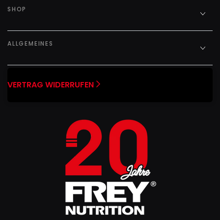
SHOP
ALLGEMEINES
VERTRAG WIDERRUFEN