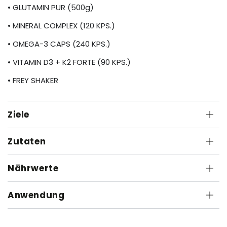
• GLUTAMIN PUR (500g)
• MINERAL COMPLEX (120 KPS.)
• OMEGA-3 CAPS (240 KPS.)
• VITAMIN D3 + K2 FORTE (90 KPS.)
• FREY SHAKER
Ziele
Zutaten
Nährwerte
Anwendung