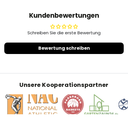
Kundenbewertungen
Schreiben Sie die erste Bewertung
Bewertung schreiben
Unsere Kooperationspartner