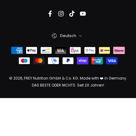
Deutsch
© 2026,
FREY Nutrition GmbH & Co. KG
. Made with ❤️ in Germany.
DAS BESTE ODER NICHTS. Seit 20 Jahren!