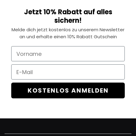
Jetzt 10% Rabatt auf alles
sichern!
Melde dich jetzt kostenlos zu unserem Newsletter
an und erhalte einen 10% Rabatt Gutschein
Vorname
Email
KOSTENLOS ANMELDEN