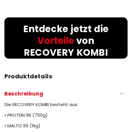
Entdecke jetzt die
Vorteile
von
RECOVERY KOMBI
Produktdetails
Beschreibung
Die RECOVERY KOMBI besteht aus:
• PROTEIN 96 (750g)
• MALTO 95 (1kg)