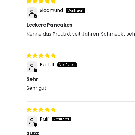
Siegmund
Leckere Pancakes
Kenne das Produkt seit Jahren. Schmeckt sehr
Rudolf
Sehr
Sehr gut
Ralf
Supz