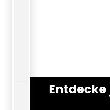
Entdecke 