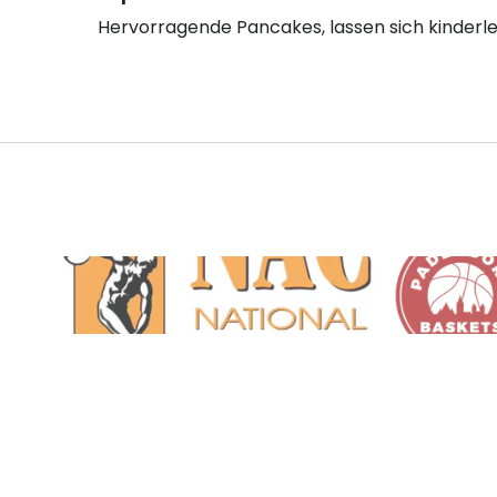
Hervorragende Pancakes, lassen sich kinderle