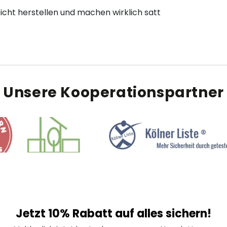
icht herstellen und machen wirklich satt
Unsere Kooperationspartner
Jetzt 10% Rabatt auf alles sichern!