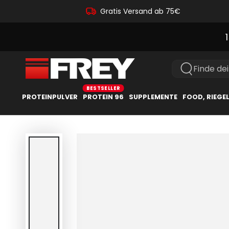
Gratis Versand ab 75€
Finde de
PROTEINPULVER
PROTEIN 96
SUPPLEMENTE
FOOD, RIEGE