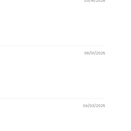
03/16/2026
09/01/2025
04/03/2025