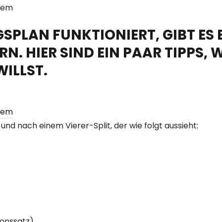
SPLAN FUNKTIONIERT, GIBT ES 
RN. HIER SIND EIN PAAR TIPPS
ILLST.
 und nach einem Vierer-Split, der wie folgt aussieht:
ionssatz)