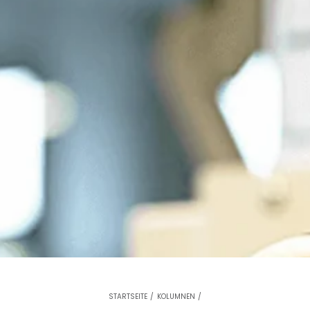
STARTSEITE
/
KOLUMNEN
/