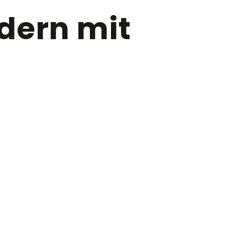
dern mit