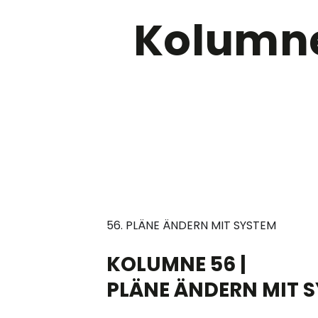
Kolumne
56. PLÄNE ÄNDERN MIT SYSTEM
KOLUMNE 56 |
PLÄNE ÄNDERN MIT 