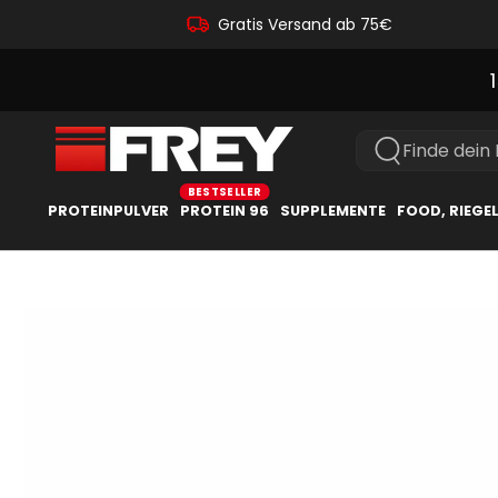
Gratis Versand ab 75€
Finde dein
PROTEINPULVER
PROTEIN 96
SUPPLEMENTE
FOOD, RIEGE