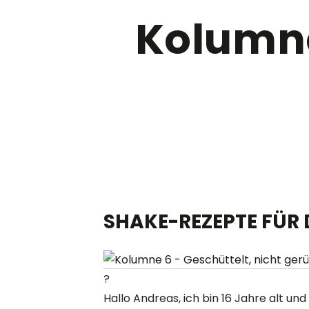
Kolumne
SHAKE-REZEPTE FÜR
?
Hallo Andreas, ich bin 16 Jahre alt u