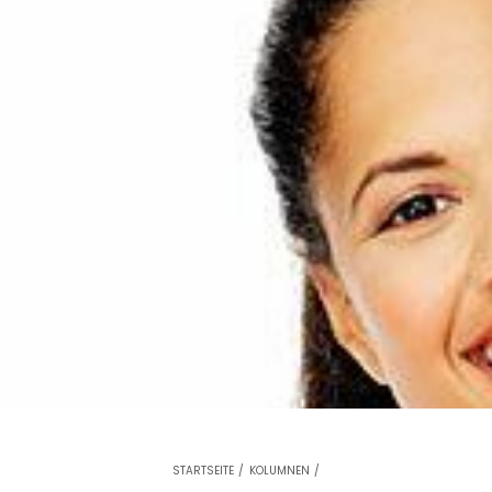
STARTSEITE
/
KOLUMNEN
/