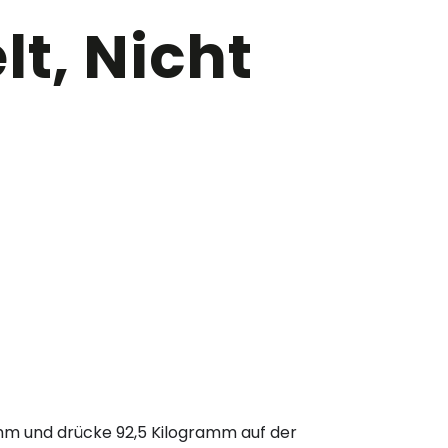
t, Nicht
ramm und drücke 92,5 Kilogramm auf der