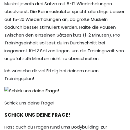
Muskel jeweils drei Sätze mit 8-12 Wiederholungen
absolvierst. Die Beinmuskulatur spricht allerdings besser
auf 15-20 Wiederholungen an, da große Muskeln
dadurch besser stimuliert werden. Halte die Pausen
zwischen den einzelnen Sätzen kurz (1-2 Minuten). Pro
Trainingseinheit solltest du im Durchschnitt bei
insgesamt 10-12 Sätzen liegen, um die Trainingszeit von
ungefähr 45 Minuten nicht zu überschreiten.
Ich wünsche dir viel Erfolg bei deinem neuen
Trainingsplan!
Schick uns deine Frage!
SCHICK UNS DEINE FRAGE!
Hast auch du Fragen rund ums Bodybuilding, zur