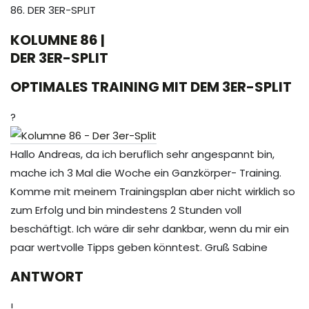
86. DER 3ER-SPLIT
KOLUMNE 86 |
DER 3ER-SPLIT
OPTIMALES TRAINING MIT DEM 3ER-SPLIT
?
Hallo Andreas, da ich beruflich sehr angespannt bin,
mache ich 3 Mal die Woche ein Ganzkörper- Training.
Komme mit meinem Trainingsplan aber nicht wirklich so
zum Erfolg und bin mindestens 2 Stunden voll
beschäftigt. Ich wäre dir sehr dankbar, wenn du mir ein
paar wertvolle Tipps geben könntest. Gruß Sabine
ANTWORT
!