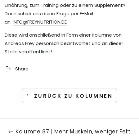
Ernährung, zum Training oder zu einem Supplement?
Dann schick uns deine Frage per E-Mail
an:
INFO@FREYNUTRITION.DE
Diese wird anschließend in Form einer Kolumne von
Andreas Frey persönlich beantwortet und an dieser
Stelle veröffentlicht!
Share
ZURÜCK ZU KOLUMNEN
Kolumne 87 | Mehr Muskeln, weniger Fett