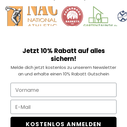
Jetzt 10% Rabatt auf alles
sichern!
Melde dich jetzt kostenlos zu unserem Newsletter
an und erhalte einen 10% Rabatt Gutschein
Vorname
Email
KOSTENLOS ANMELDEN