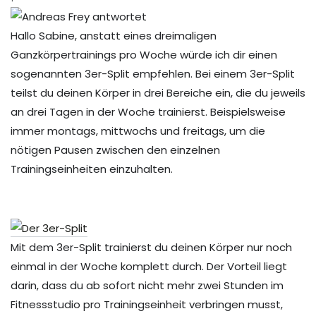
Hallo Sabine, anstatt eines dreimaligen
Ganzkörpertrainings pro Woche würde ich dir einen
sogenannten 3er-Split empfehlen. Bei einem 3er-Split
teilst du deinen Körper in drei Bereiche ein, die du jeweils
an drei Tagen in der Woche trainierst. Beispielsweise
immer montags, mittwochs und freitags, um die
nötigen Pausen zwischen den einzelnen
Trainingseinheiten einzuhalten.
Mit dem 3er-Split trainierst du deinen Körper nur noch
einmal in der Woche komplett durch. Der Vorteil liegt
darin, dass du ab sofort nicht mehr zwei Stunden im
Fitnessstudio pro Trainingseinheit verbringen musst,