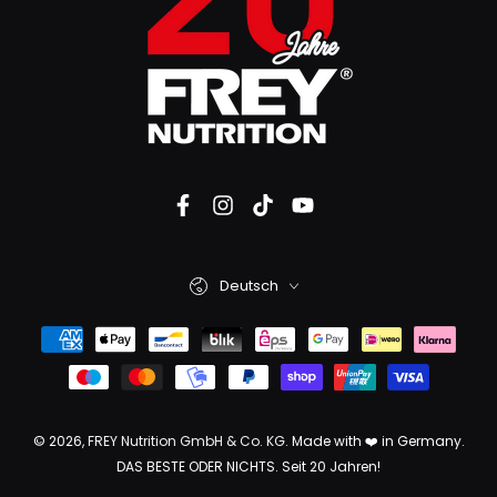
Deutsch
© 2026,
FREY Nutrition GmbH & Co. KG
. Made with ❤️ in Germany.
DAS BESTE ODER NICHTS. Seit 20 Jahren!