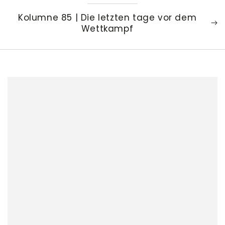
Kolumne 85 | Die letzten tage vor dem
Wettkampf