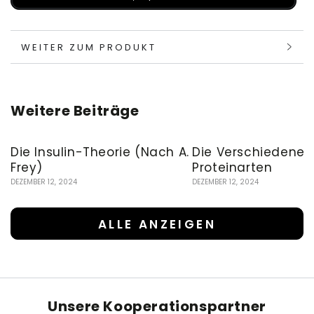
WEITER ZUM PRODUKT
Weitere Beiträge
Die Insulin-Theorie (Nach A.
Die Verschiedenen
Frey)
Proteinarten
DEZEMBER 12, 2024
DEZEMBER 12, 2024
ALLE ANZEIGEN
Unsere Kooperationspartner