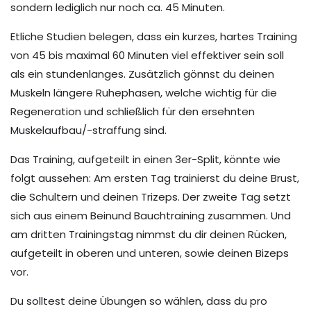
sondern lediglich nur noch ca. 45 Minuten.
Etliche Studien belegen, dass ein kurzes, hartes Training
von 45 bis maximal 60 Minuten viel effektiver sein soll
als ein stundenlanges. Zusätzlich gönnst du deinen
Muskeln längere Ruhephasen, welche wichtig für die
Regeneration und schließlich für den ersehnten
Muskelaufbau/-straffung sind.
Das Training, aufgeteilt in einen 3er-Split, könnte wie
folgt aussehen: Am ersten Tag trainierst du deine Brust,
die Schultern und deinen Trizeps. Der zweite Tag setzt
sich aus einem Beinund Bauchtraining zusammen. Und
am dritten Trainingstag nimmst du dir deinen Rücken,
aufgeteilt in oberen und unteren, sowie deinen Bizeps
vor.
Du solltest deine Übungen so wählen, dass du pro