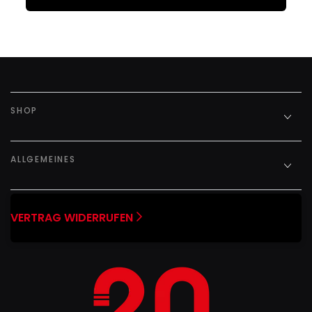
SHOP
ALLGEMEINES
VERTRAG WIDERRUFEN