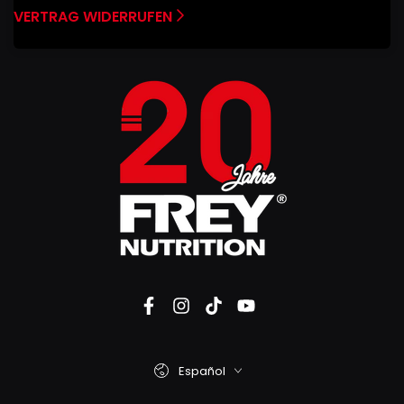
VERTRAG WIDERRUFEN
Español