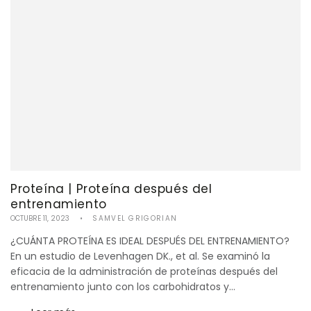
Proteína | Proteína después del
entrenamiento
OCTUBRE 11, 2023
SAMVEL GRIGORIAN
¿CUÁNTA PROTEÍNA ES IDEAL DESPUÉS DEL ENTRENAMIENTO?
En un estudio de Levenhagen DK., et al. Se examinó la
eficacia de la administración de proteínas después del
entrenamiento junto con los carbohidratos y...