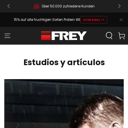
Über 50.000 zufriedene Kunden
15% auf alle fruchtigen Sorten Protein 96
ZUM DEAL
Carrit
Estudios y artículos