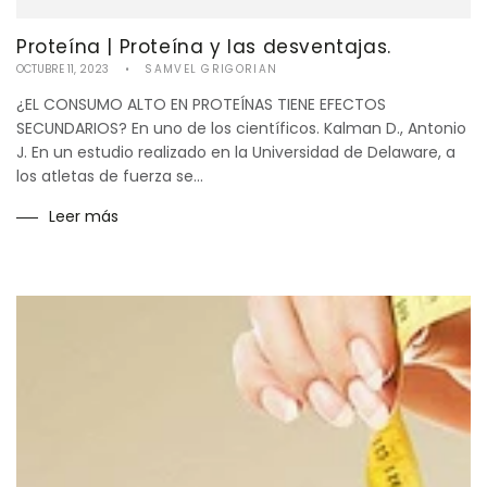
Proteína | Proteína y las desventajas.
OCTUBRE 11, 2023
SAMVEL GRIGORIAN
¿EL CONSUMO ALTO EN PROTEÍNAS TIENE EFECTOS
SECUNDARIOS? En uno de los científicos. Kalman D., Antonio
J. En un estudio realizado en la Universidad de Delaware, a
los atletas de fuerza se...
Leer más