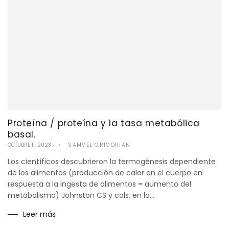
Proteína / proteína y la tasa metabólica
basal.
OCTUBRE 11, 2023
SAMVEL GRIGORIAN
Los científicos descubrieron la termogénesis dependiente
de los alimentos (producción de calor en el cuerpo en
respuesta a la ingesta de alimentos = aumento del
metabolismo) Johnston CS y cols. en la...
Leer más