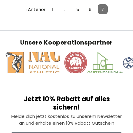
‹ Anterior
1
…
5
6
7
Unsere Kooperationspartner
Jetzt 10% Rabatt auf alles
sichern!
Melde dich jetzt kostenlos zu unserem Newsletter
an und erhalte einen 10% Rabatt Gutschein