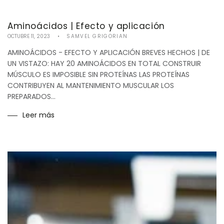
Aminoácidos | Efecto y aplicación
OCTUBRE 11, 2023
SAMVEL GRIGORIAN
AMINOÁCIDOS - EFECTO Y APLICACIÓN BREVES HECHOS | DE
UN VISTAZO: HAY 20 AMINOÁCIDOS EN TOTAL CONSTRUIR
MÚSCULO ES IMPOSIBLE SIN PROTEÍNAS LAS PROTEÍNAS
CONTRIBUYEN AL MANTENIMIENTO MUSCULAR LOS
PREPARADOS...
Leer más