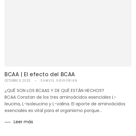
BCAA | El efecto del BCAA
OCTUBRE 11, 2023
SAMVEL GRIGORIAN
¿QUÉ SON LOS BCAAS Y DE QUÉ ESTÁN HECHOS?
BCAA Constan de los tres aminoácidos esenciales L-
leucina, L-isoleucina y L-valina. El aporte de aminoácidos
esenciales es vital para el organismo porque...
Leer más